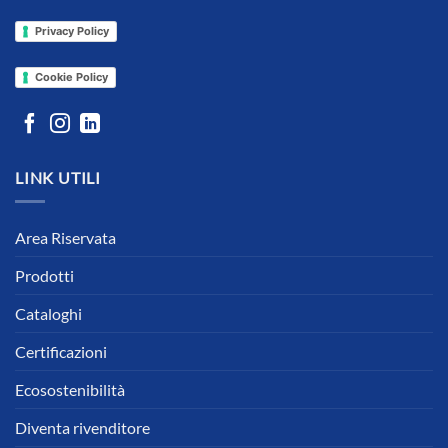
Privacy Policy
Cookie Policy
LINK UTILI
Area Riservata
Prodotti
Cataloghi
Certificazioni
Ecosostenibilità
Diventa rivenditore