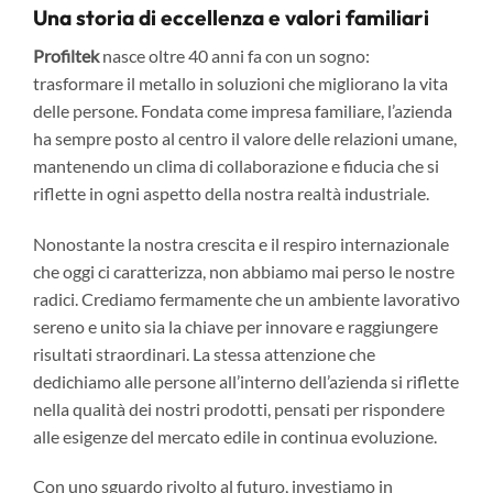
Una storia di eccellenza e valori familiari
Profiltek
nasce oltre 40 anni fa con un sogno:
trasformare il metallo in soluzioni che migliorano la vita
delle persone. Fondata come impresa familiare, l’azienda
ha sempre posto al centro il valore delle relazioni umane,
mantenendo un clima di collaborazione e fiducia che si
riflette in ogni aspetto della nostra realtà industriale.
Nonostante la nostra crescita e il respiro internazionale
che oggi ci caratterizza, non abbiamo mai perso le nostre
radici. Crediamo fermamente che un ambiente lavorativo
sereno e unito sia la chiave per innovare e raggiungere
risultati straordinari. La stessa attenzione che
dedichiamo alle persone all’interno dell’azienda si riflette
nella qualità dei nostri prodotti, pensati per rispondere
alle esigenze del mercato edile in continua evoluzione.
Con uno sguardo rivolto al futuro, investiamo in