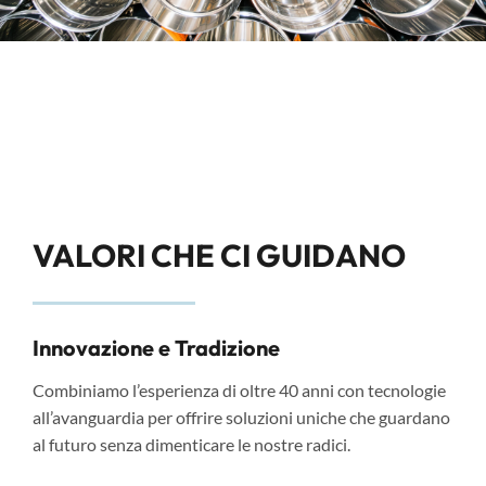
VALORI CHE CI GUIDANO
Innovazione e Tradizione
Combiniamo l’esperienza di oltre 40 anni con tecnologie
all’avanguardia per offrire soluzioni uniche che guardano
al futuro senza dimenticare le nostre radici.