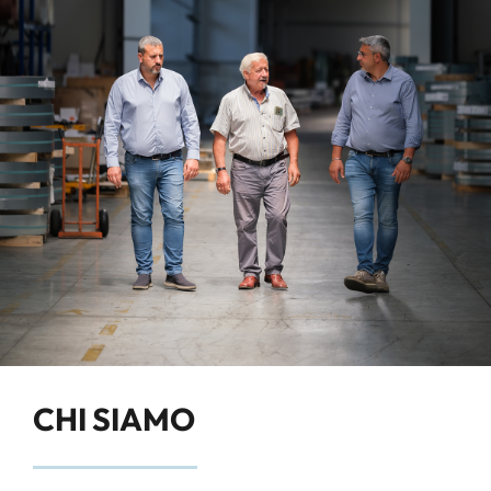
CHI SIAMO