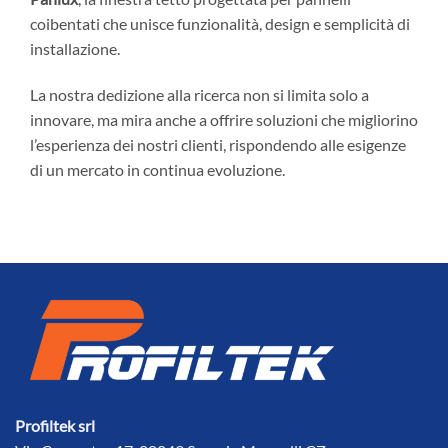
coibentati che unisce funzionalità, design e semplicità di
installazione.
La nostra dedizione alla ricerca non si limita solo a
innovare, ma mira anche a offrire soluzioni che migliorino
l’esperienza dei nostri clienti, rispondendo alle esigenze
di un mercato in continua evoluzione.
Profiltek srl