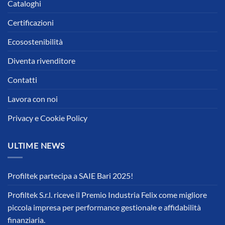
Cataloghi
Certificazioni
Ecosostenibilità
Diventa rivenditore
Contatti
Lavora con noi
Privacy e Cookie Policy
ULTIME NEWS
Profiltek partecipa a SAIE Bari 2025!
Profiltek S.r.l. riceve il Premio Industria Felix come migliore
piccola impresa per performance gestionale e affidabilità
finanziaria.