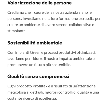
Valorizzazione delle persone
Crediamo che il cuore della nostra azienda siano le
persone. Investiamo nella loro formazione e crescita per
creare un ambiente di lavoro sereno, collaborativo e
stimolante
.
Sostenibilità ambientale
Con impianti Green e processi produttivi ottimizzati,
lavoriamo per ridurre il nostro impatto ambientale e
promuovere un futuro più sostenibile.
Qualità senza compromessi
Ogni prodotto Profiltek è il risultato di un’attenzione
meticolosa ai dettagli, rigorosi controlli di qualità e una
costante ricerca di eccellenza.