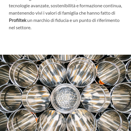
tecnologie avanzate, sostenibilità e formazione continua,
mantenendo vivi i valori di famiglia che hanno fatto di
Profiltek
un marchio di fiducia e un punto di riferimento
nel settore.