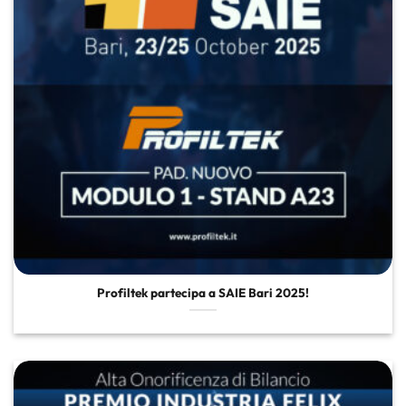
Profiltek partecipa a SAIE Bari 2025!