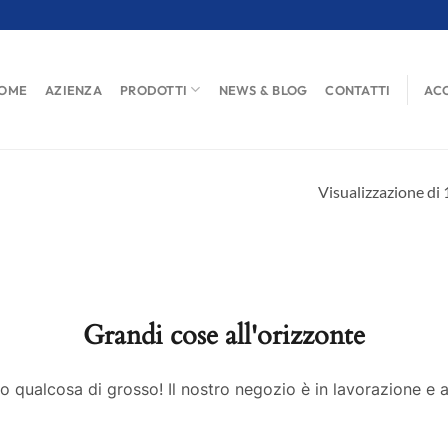
OME
AZIENZA
PRODOTTI
NEWS & BLOG
CONTATTI
ACC
Visualizzazione di 1
Grandi cose all'orizzonte
 qualcosa di grosso! Il nostro negozio è in lavorazione e a