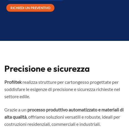
RICHIEDI UN PREVENTIVO
Precisione e sicurezza
Profiltek
realizza strutture per cartongesso progettate per
soddisfare le esigenze di precisione e sicurezza richieste nel
settore edile.
Grazie a un
processo produttivo automatizzato e materiali di
alta qualità
, offriamo soluzioni versatili e robuste, ideali per
costruzioni residenziali, commerciali e industriali.