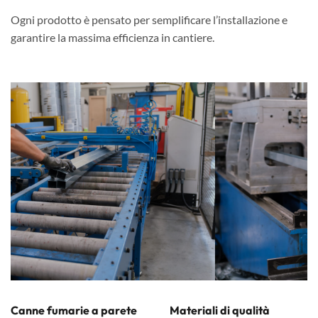
Ogni prodotto è pensato per semplificare l’installazione e
garantire la massima efficienza in cantiere.
Canne fumarie a parete
Materiali di qualità