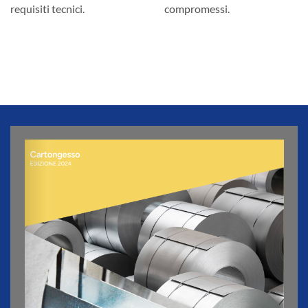
requisiti tecnici.
compromessi.