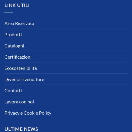
LINK UTILI
Area Riservata
Prodotti
Cataloghi
Certificazioni
Ecosostenibilità
Diventa rivenditore
Contatti
Lavora con noi
Privacy e Cookie Policy
ULTIME NEWS