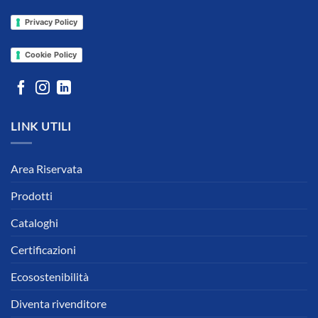
Privacy Policy
Cookie Policy
LINK UTILI
Area Riservata
Prodotti
Cataloghi
Certificazioni
Ecosostenibilità
Diventa rivenditore