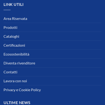
LINK UTILI
Area Riservata
Prodotti
Cataloghi
Certificazioni
Ecosostenibilità
Diventa rivenditore
Contatti
Lavora con noi
Privacy e Cookie Policy
ULTIME NEWS