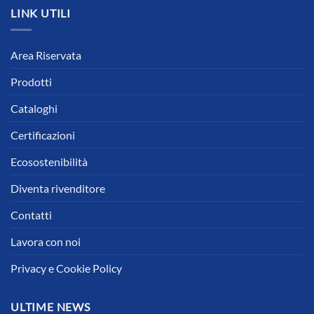
LINK UTILI
Area Riservata
Prodotti
Cataloghi
Certificazioni
Ecosostenibilità
Diventa rivenditore
Contatti
Lavora con noi
Privacy e Cookie Policy
ULTIME NEWS