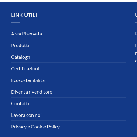
LINK UTILI
Area Riservata
Prodotti
Cataloghi
Certificazioni
Ecosostenibilità
Diventa rivenditore
Contatti
Lavora con noi
Privacy e Cookie Policy