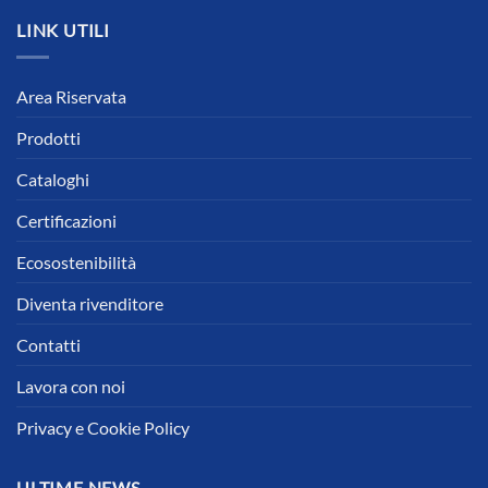
LINK UTILI
Area Riservata
Prodotti
Cataloghi
Certificazioni
Ecosostenibilità
Diventa rivenditore
Contatti
Lavora con noi
Privacy e Cookie Policy
ULTIME NEWS